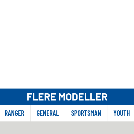
FLERE MODELLER
RANGER
GENERAL
SPORTSMAN
YOUTH