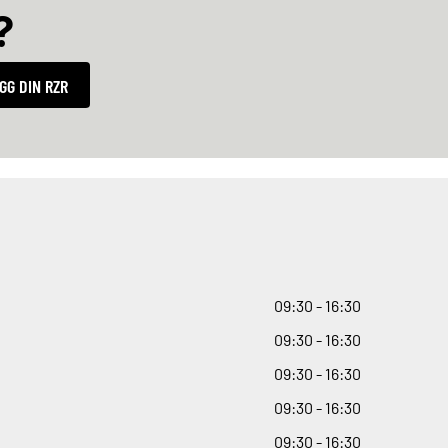
?
GG DIN RZR
09
:
30 - 16
:
30
09
:
30 - 16
:
30
09
:
30 - 16
:
30
09
:
30 - 16
:
30
09
:
30 - 16
:
30