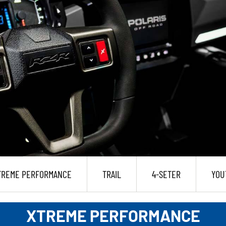
TREME PERFORMANCE
TRAIL
4-SETER
YOU
XTREME PERFORMANCE